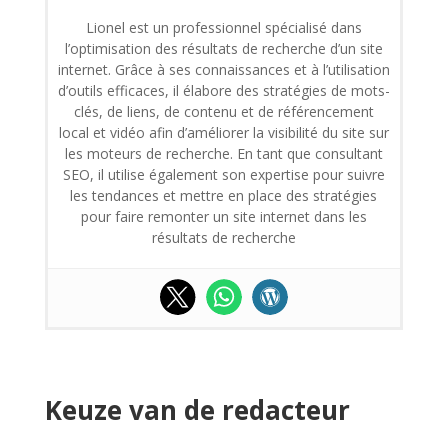
Lionel est un professionnel spécialisé dans
l’optimisation des résultats de recherche d’un site
internet. Grâce à ses connaissances et à l’utilisation
d’outils efficaces, il élabore des stratégies de mots-
clés, de liens, de contenu et de référencement
local et vidéo afin d’améliorer la visibilité du site sur
les moteurs de recherche. En tant que consultant
SEO, il utilise également son expertise pour suivre
les tendances et mettre en place des stratégies
pour faire remonter un site internet dans les
résultats de recherche
Keuze van de redacteur