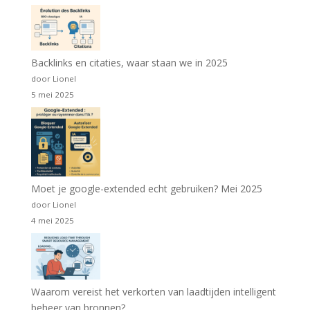
Backlinks en citaties, waar staan we in 2025
door Lionel
5 mei 2025
Moet je google-extended echt gebruiken? Mei 2025
door Lionel
4 mei 2025
Waarom vereist het verkorten van laadtijden intelligent
beheer van bronnen?