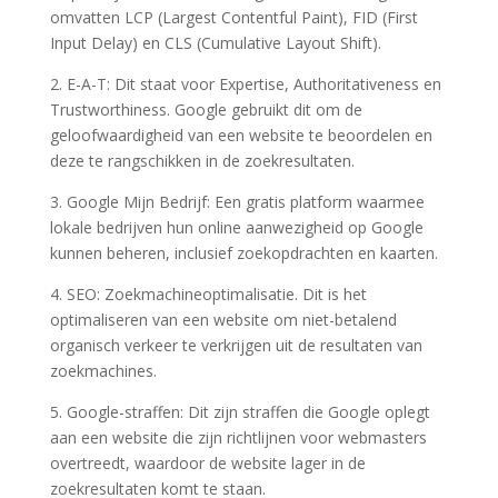
omvatten LCP (Largest Contentful Paint), FID (First
Input Delay) en CLS (Cumulative Layout Shift).
2. E-A-T: Dit staat voor Expertise, Authoritativeness en
Trustworthiness. Google gebruikt dit om de
geloofwaardigheid van een website te beoordelen en
deze te rangschikken in de zoekresultaten.
3. Google Mijn Bedrijf: Een gratis platform waarmee
lokale bedrijven hun online aanwezigheid op Google
kunnen beheren, inclusief zoekopdrachten en kaarten.
4. SEO: Zoekmachineoptimalisatie. Dit is het
optimaliseren van een website om niet-betalend
organisch verkeer te verkrijgen uit de resultaten van
zoekmachines.
5. Google-straffen: Dit zijn straffen die Google oplegt
aan een website die zijn richtlijnen voor webmasters
overtreedt, waardoor de website lager in de
zoekresultaten komt te staan.