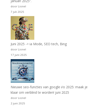
januari 2025”.
door Lionel
7 juli 2025
Juni 2025 -> ia Mode, SEO tech, Bing
door Lionel
17 juni 2025
Nieuwe seo-functies van google i/o 2025: maak je
klaar om verblind te worden! juni 2025
door Lionel
2 juni 2025