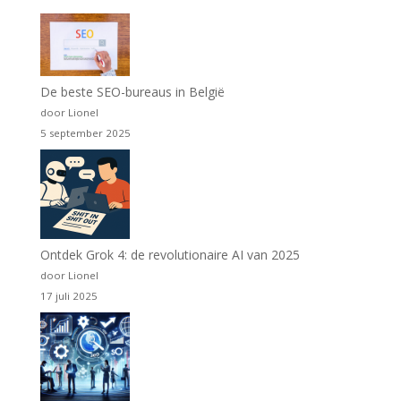
De beste SEO-bureaus in België
door Lionel
5 september 2025
Ontdek Grok 4: de revolutionaire AI van 2025
door Lionel
17 juli 2025