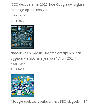
“SEO decoderen in 2025: hoe Google uw digitale
strategie op zijn kop zet?”
door Lionel
7 juli 2025
“Backlinks en Google-updates ontcijferen: een
bijgewerkte SEO-analyse van 17 juni 2024”
door Lionel
7 juli 2025
“Google-updates overleven: het SEO-slagveld – 17