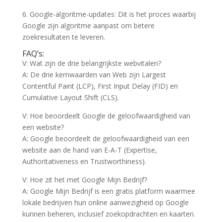
6. Google-algoritme-updates: Dit is het proces waarbij
Google zijn algoritme aanpast om betere
zoekresultaten te leveren.
FAQ’s:
V: Wat zijn de drie belangrijkste webvitalen?
A: De drie kernwaarden van Web zijn Largest
Contentful Paint (LCP), First Input Delay (FID) en
Cumulative Layout Shift (CLS).
V: Hoe beoordeelt Google de geloofwaardigheid van
een website?
A: Google beoordeelt de geloofwaardigheid van een
website aan de hand van E-A-T (Expertise,
Authoritativeness en Trustworthiness).
V: Hoe zit het met Google Mijn Bedrijf?
A: Google Mijn Bedrijf is een gratis platform waarmee
lokale bedrijven hun online aanwezigheid op Google
kunnen beheren, inclusief zoekopdrachten en kaarten.