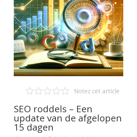
Notez cet article
SEO roddels – Een
update van de afgelopen
15 dagen