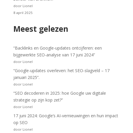
door Lionel
8 april 2025
Meest gelezen
“Backlinks en Google-updates ontcijferen: een
bijgewerkte SEO-analyse van 17 juni 2024”
door Lionel
“Google-updates overleven: het SEO-slagveld – 17
januari 2025”.
door Lionel
“SEO decoderen in 2025: hoe Google uw digitale
strategie op zijn kop zet?”
door Lionel
17 juni 2024: Google’s AI-vernieuwingen en hun impact
op SEO
door Lionel