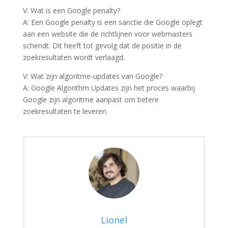
V: Wat is een Google penalty?
A: Een Google penalty is een sanctie die Google oplegt
aan een website die de richtlijnen voor webmasters
schendt. Dit heeft tot gevolg dat de positie in de
zoekresultaten wordt verlaagd.
V: Wat zijn algoritme-updates van Google?
A: Google Algorithm Updates zijn het proces waarbij
Google zijn algoritme aanpast om betere
zoekresultaten te leveren.
Lionel