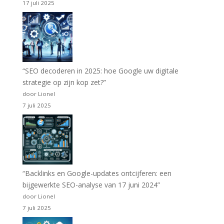
17 juli 2025
“SEO decoderen in 2025: hoe Google uw digitale
strategie op zijn kop zet?”
door Lionel
7 juli 2025
“Backlinks en Google-updates ontcijferen: een
bijgewerkte SEO-analyse van 17 juni 2024”
door Lionel
7 juli 2025