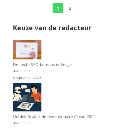
1
2
Keuze van de redacteur
De beste SEO-bureaus in België
door Lionel
5 september 2025
Ontdek Grok 4: de revolutionaire AI van 2025
door Lionel