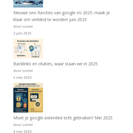
Nieuwe seo-functies van google i/o 2025: maak je
klaar om verblind te worden! juni 2025
door Lionel
2 juni 2025
Backlinks en citaties, waar staan we in 2025
door Lionel
5 mei 2025
Moet je google-extended echt gebruiken? Mei 2025
door Lionel
4 mei 2025