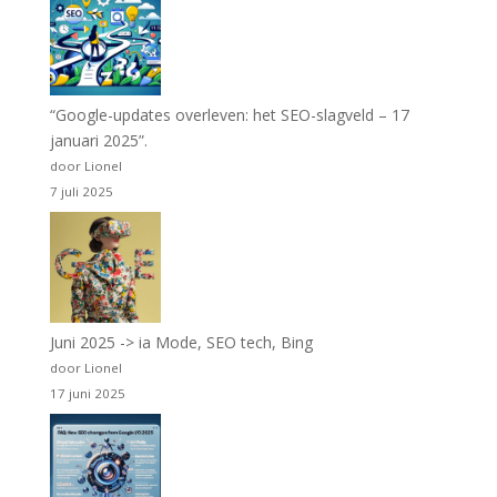
“Google-updates overleven: het SEO-slagveld – 17
januari 2025”.
door Lionel
7 juli 2025
Juni 2025 -> ia Mode, SEO tech, Bing
door Lionel
17 juni 2025