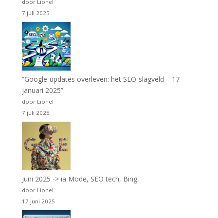
door Lionel
7 juli 2025
“Google-updates overleven: het SEO-slagveld – 17
januari 2025”.
door Lionel
7 juli 2025
Juni 2025 -> ia Mode, SEO tech, Bing
door Lionel
17 juni 2025