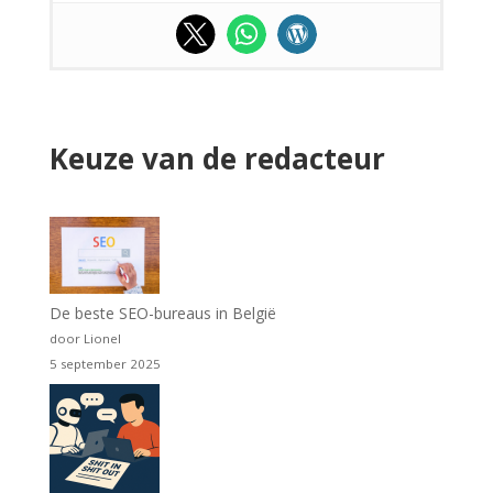
Keuze van de redacteur
De beste SEO-bureaus in België
door Lionel
5 september 2025