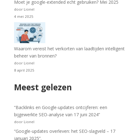
Moet je google-extended echt gebruiken? Mei 2025
door Lionel
4 mei 2025
Waarom vereist het verkorten van laadtijden intelligent
beheer van bronnen?
door Lionel
8 april 2025
Meest gelezen
“Backlinks en Google-updates ontcijferen: een
bijgewerkte SEO-analyse van 17 juni 2024”
door Lionel
“Google-updates overleven: het SEO-slagveld – 17
januari 2025”.