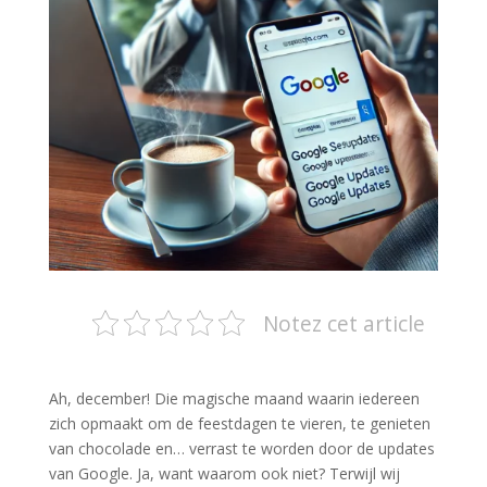
Notez cet article
Ah, december! Die magische maand waarin iedereen
zich opmaakt om de feestdagen te vieren, te genieten
van chocolade en… verrast te worden door de updates
van Google. Ja, want waarom ook niet? Terwijl wij