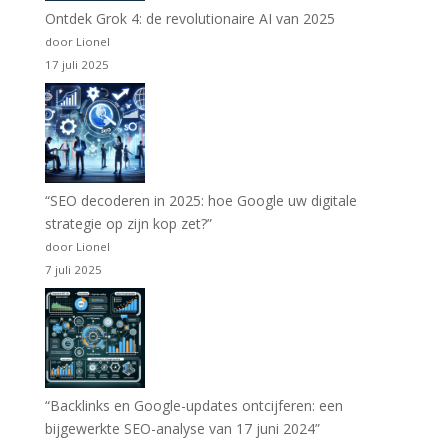
Ontdek Grok 4: de revolutionaire AI van 2025
door Lionel
17 juli 2025
“SEO decoderen in 2025: hoe Google uw digitale
strategie op zijn kop zet?”
door Lionel
7 juli 2025
“Backlinks en Google-updates ontcijferen: een
bijgewerkte SEO-analyse van 17 juni 2024”