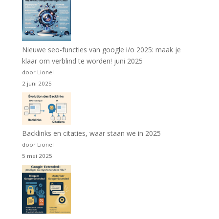
Nieuwe seo-functies van google i/o 2025: maak je
klaar om verblind te worden! juni 2025
door Lionel
2 juni 2025
Backlinks en citaties, waar staan we in 2025
door Lionel
5 mei 2025