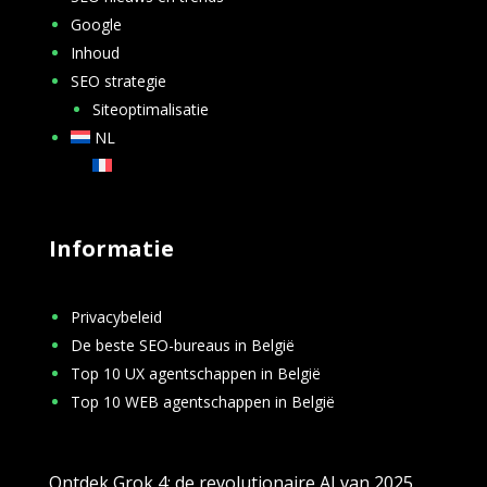
Google
Inhoud
SEO strategie
Siteoptimalisatie
NL
FR
Informatie
Privacybeleid
De beste SEO-bureaus in België
Top 10 UX agentschappen in België
Top 10 WEB agentschappen in België
Ontdek Grok 4: de revolutionaire AI van 2025