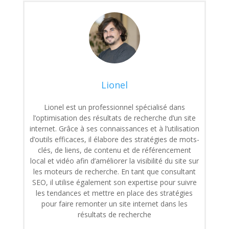
Lionel
Lionel est un professionnel spécialisé dans
l’optimisation des résultats de recherche d’un site
internet. Grâce à ses connaissances et à l’utilisation
d’outils efficaces, il élabore des stratégies de mots-
clés, de liens, de contenu et de référencement
local et vidéo afin d’améliorer la visibilité du site sur
les moteurs de recherche. En tant que consultant
SEO, il utilise également son expertise pour suivre
les tendances et mettre en place des stratégies
pour faire remonter un site internet dans les
résultats de recherche